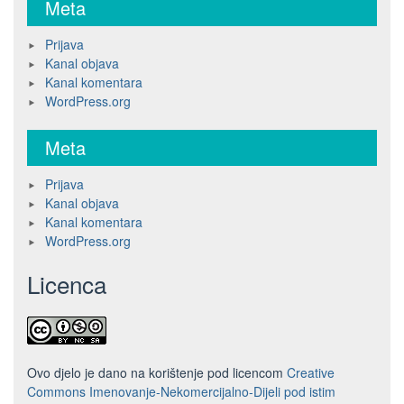
Meta
Prijava
Kanal objava
Kanal komentara
WordPress.org
Meta
Prijava
Kanal objava
Kanal komentara
WordPress.org
Licenca
Ovo djelo je dano na korištenje pod licencom
Creative
Commons Imenovanje-Nekomercijalno-Dijeli pod istim