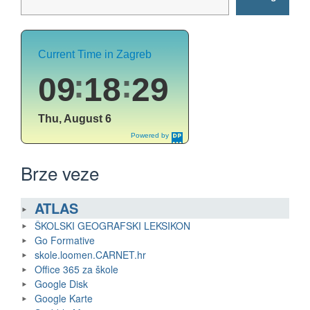
Brze veze
ATLAS
ŠKOLSKI GEOGRAFSKI LEKSIKON
Go Formative
skole.loomen.CARNET.hr
Office 365 za škole
Google Disk
Google Karte