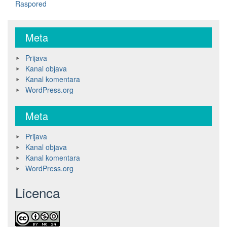
Raspored
Meta
Prijava
Kanal objava
Kanal komentara
WordPress.org
Meta
Prijava
Kanal objava
Kanal komentara
WordPress.org
Licenca