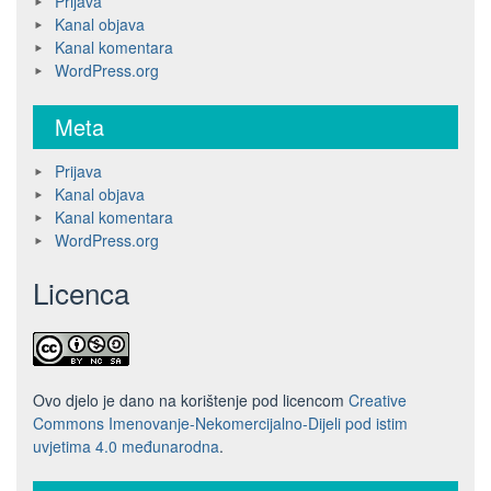
Prijava
Kanal objava
Kanal komentara
WordPress.org
Meta
Prijava
Kanal objava
Kanal komentara
WordPress.org
Licenca
Ovo djelo je dano na korištenje pod licencom
Creative
Commons Imenovanje-Nekomercijalno-Dijeli pod istim
uvjetima 4.0 međunarodna
.